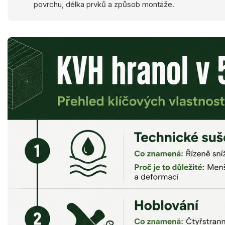
povrchu, délka prvků a způsob montáže.