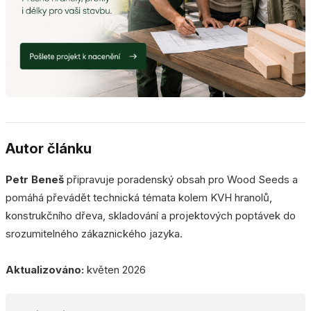
Autor článku
Petr Beneš
připravuje poradenský obsah pro Wood Seeds a
pomáhá převádět technická témata kolem KVH hranolů,
konstrukčního dřeva, skladování a projektových poptávek do
srozumitelného zákaznického jazyka.
Aktualizováno:
květen 2026