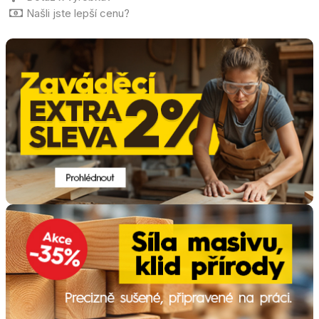
Našli jste lepší cenu?