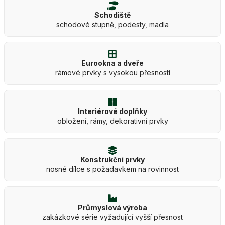
Schodiště
schodové stupně, podesty, madla
Eurookna a dveře
rámové prvky s vysokou přesností
Interiérové doplňky
obložení, rámy, dekorativní prvky
Konstrukční prvky
nosné dílce s požadavkem na rovinnost
Průmyslová výroba
zakázkové série vyžadující vyšší přesnost