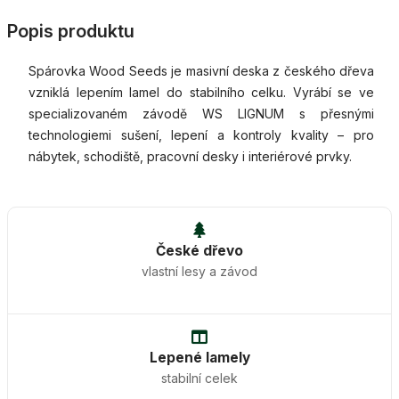
Popis produktu
Spárovka Wood Seeds je masivní deska z českého dřeva
vzniklá lepením lamel do stabilního celku. Vyrábí se ve
specializovaném závodě WS LIGNUM s přesnými
technologiemi sušení, lepení a kontroly kvality – pro
nábytek, schodiště, pracovní desky i interiérové prvky.
České dřevo
vlastní lesy a závod
Lepené lamely
stabilní celek