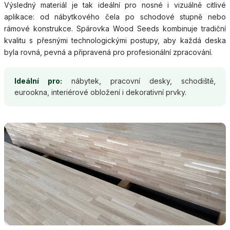
Výsledný materiál je tak ideální pro nosné i vizuálně citlivé
aplikace: od nábytkového čela po schodové stupně nebo
rámové konstrukce. Spárovka Wood Seeds kombinuje tradiční
kvalitu s přesnými technologickými postupy, aby každá deska
byla rovná, pevná a připravená pro profesionální zpracování.
Ideální pro:
nábytek, pracovní desky, schodiště,
eurookna, interiérové obložení i dekorativní prvky.