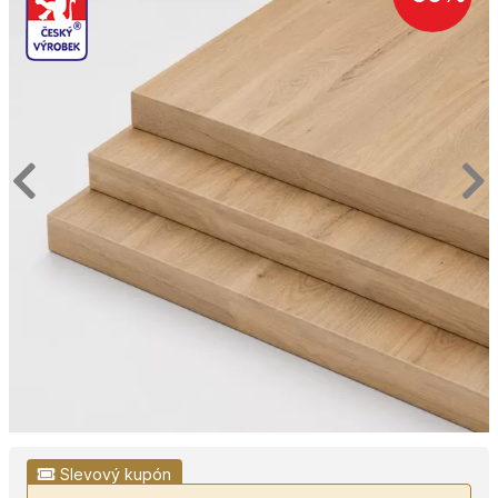
Slevový kupón