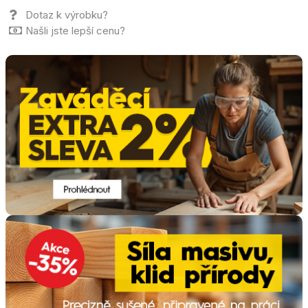
Dotaz k výrobku?
Našli jste lepší cenu?