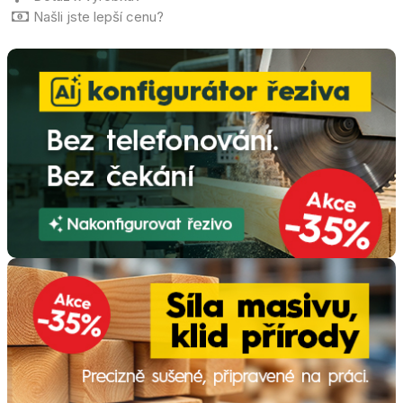
Našli jste lepší cenu?