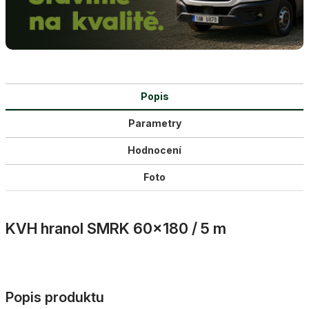
Popis
Parametry
Hodnocení
Foto
KVH hranol SMRK 60×180 / 5 m
Popis produktu