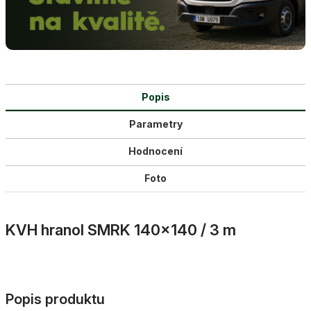
Popis
Parametry
Hodnocení
Foto
KVH hranol SMRK 140×140 / 3 m
Popis produktu