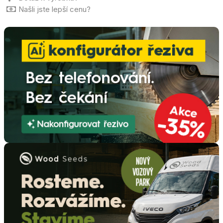
Našli jste lepší cenu?