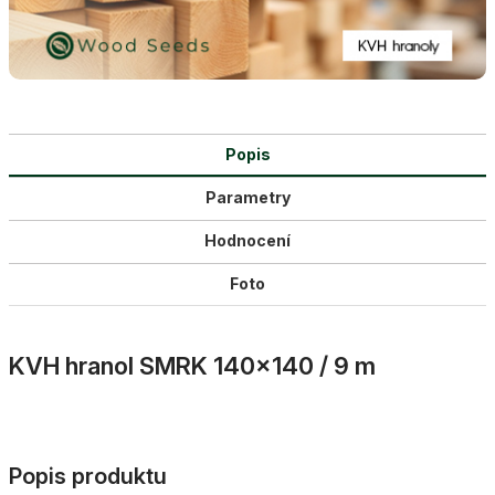
Popis
Parametry
Hodnocení
Foto
KVH hranol SMRK 140×140 / 9 m
Popis produktu