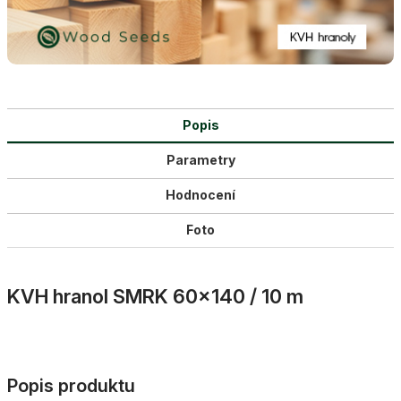
Popis
Parametry
Hodnocení
Foto
KVH hranol SMRK 60×140 / 10 m
Popis produktu