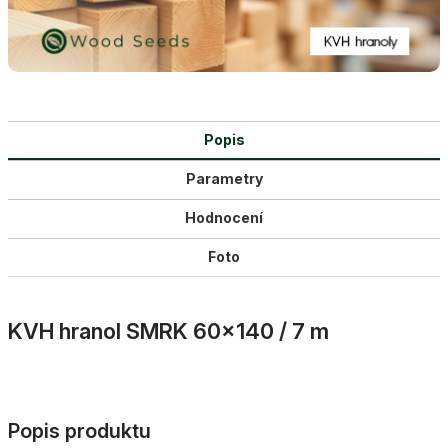
Popis
Parametry
Hodnocení
Foto
KVH hranol SMRK 60×140 / 7 m
Popis produktu