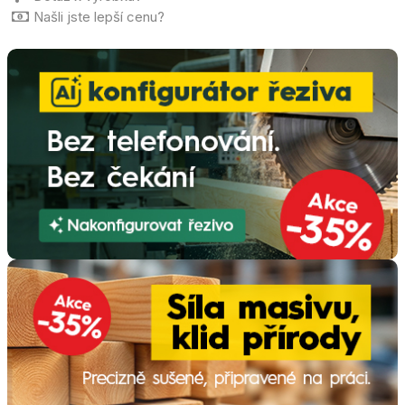
Našli jste lepší cenu?