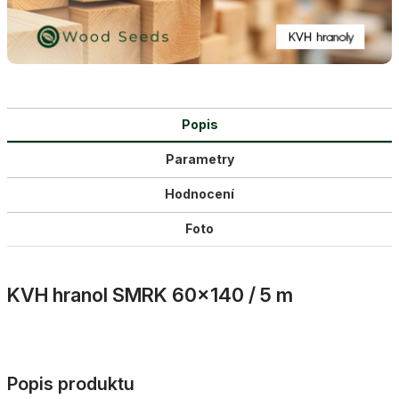
Popis
Parametry
Hodnocení
Foto
KVH hranol SMRK 60×140 / 5 m
Popis produktu