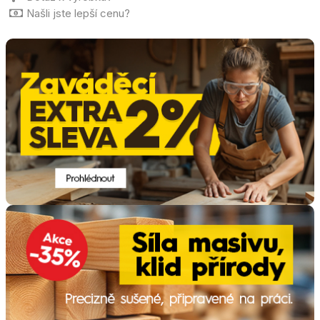
Našli jste lepší cenu?