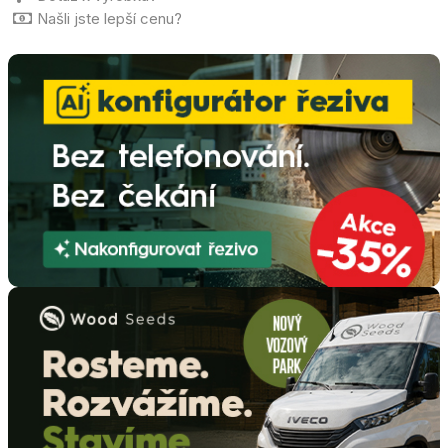
Našli jste lepší cenu?