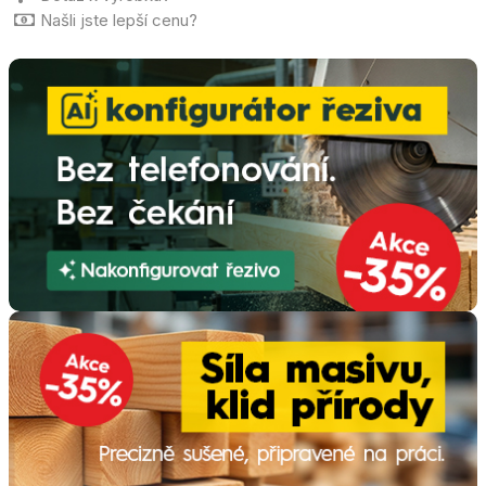
Našli jste lepší cenu?