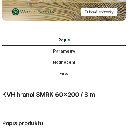
Popis
Parametry
Hodnocení
Foto
KVH hranol SMRK 60×200 / 8 m
Popis produktu